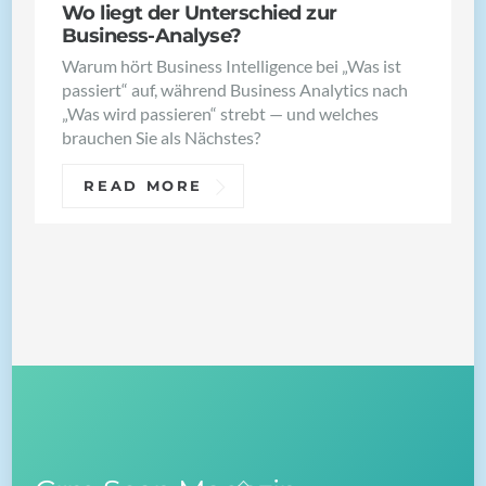
Wo liegt der Unterschied zur
Business-Analyse?
Warum hört Business Intelligence bei „Was ist
passiert“ auf, während Business Analytics nach
„Was wird passieren“ strebt — und welches
brauchen Sie als Nächstes?
READ MORE
Back