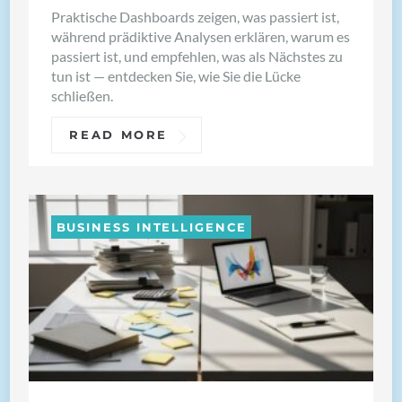
Praktische Dashboards zeigen, was passiert ist,
während prädiktive Analysen erklären, warum es
passiert ist, und empfehlen, was als Nächstes zu
tun ist — entdecken Sie, wie Sie die Lücke
schließen.
READ MORE
BUSINESS INTELLIGENCE