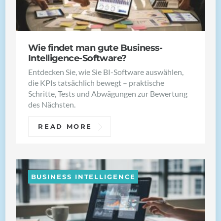
Wie findet man gute Business-
Intelligence-Software?
Entdecken Sie, wie Sie BI-Software auswählen,
die KPIs tatsächlich bewegt – praktische
Schritte, Tests und Abwägungen zur Bewertung
des Nächsten.
READ MORE
BUSINESS INTELLIGENCE