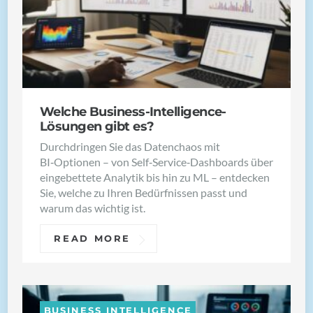
Welche Business-Intelligence-
Lösungen gibt es?
Durchdringen Sie das Datenchaos mit
BI‑Optionen – von Self‑Service‑Dashboards über
eingebettete Analytik bis hin zu ML – entdecken
Sie, welche zu Ihren Bedürfnissen passt und
warum das wichtig ist.
READ MORE
BUSINESS INTELLIGENCE