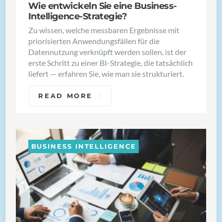
Wie entwickeln Sie eine Business-
Intelligence-Strategie?
Zu wissen, welche messbaren Ergebnisse mit
priorisierten Anwendungsfällen für die
Datennutzung verknüpft werden sollen, ist der
erste Schritt zu einer BI-Strategie, die tatsächlich
liefert — erfahren Sie, wie man sie strukturiert.
READ MORE
BUSINESS INTELLIGENCE