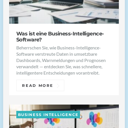
Was ist eine Business-Intelligence-
Software?
Beherrschen Sie, wie Business-Intelligence-
Software verstreute Daten in umsetzbare
Dashboards, Warnmeldungen und Prognosen
verwandelt — entdecken Sie, was schnellere,
intelligentere Entscheidungen vorantreibt.
READ MORE
BUSINESS INTELLIGENCE