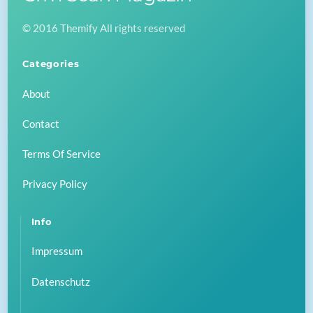
To
© 2016 Themify All rights reserved
Top
Categories
About
Contact
Terms Of Service
Privacy Policy
Info
Impressum
Datenschutz