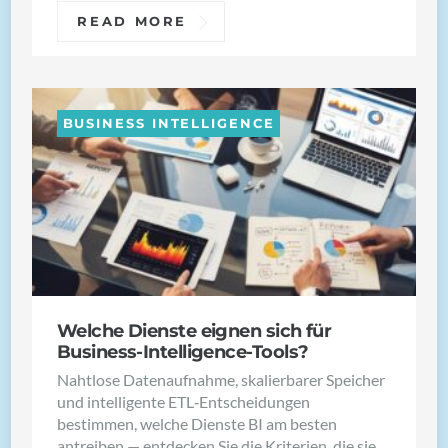
READ MORE
BUSINESS INTELLIGENCE
Welche Dienste eignen sich für
Business-Intelligence-Tools?
Nahtlose Datenaufnahme, skalierbarer Speicher
und intelligente ETL‑Entscheidungen
bestimmen, welche Dienste BI am besten
antreiben — entdecken Sie die Kriterien, die sie