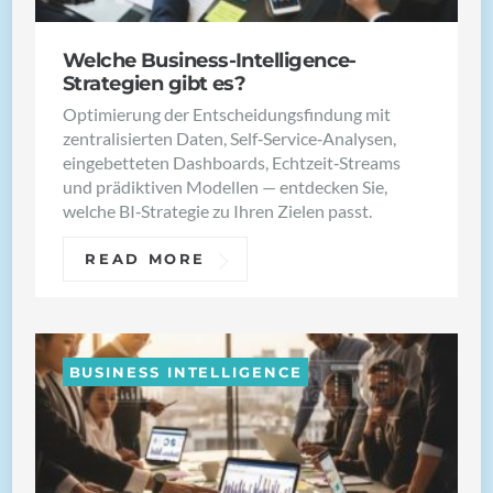
Welche Business-Intelligence-
Strategien gibt es?
Optimierung der Entscheidungsfindung mit
zentralisierten Daten, Self‑Service‑Analysen,
eingebetteten Dashboards, Echtzeit‑Streams
und prädiktiven Modellen — entdecken Sie,
welche BI‑Strategie zu Ihren Zielen passt.
READ MORE
BUSINESS INTELLIGENCE