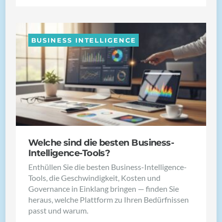
BUSINESS INTELLIGENCE
Welche sind die besten Business-
Intelligence-Tools?
Enthüllen Sie die besten Business-Intelligence-
Tools, die Geschwindigkeit, Kosten und
Governance in Einklang bringen — finden Sie
heraus, welche Plattform zu Ihren Bedürfnissen
passt und warum.