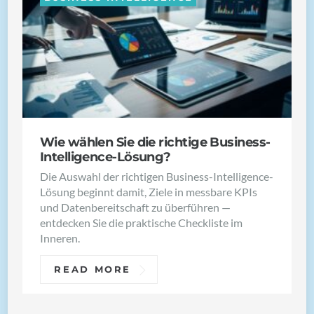
Wie wählen Sie die richtige Business-
Intelligence-Lösung?
Die Auswahl der richtigen Business-Intelligence-
Lösung beginnt damit, Ziele in messbare KPIs
und Datenbereitschaft zu überführen —
entdecken Sie die praktische Checkliste im
Inneren.
READ MORE