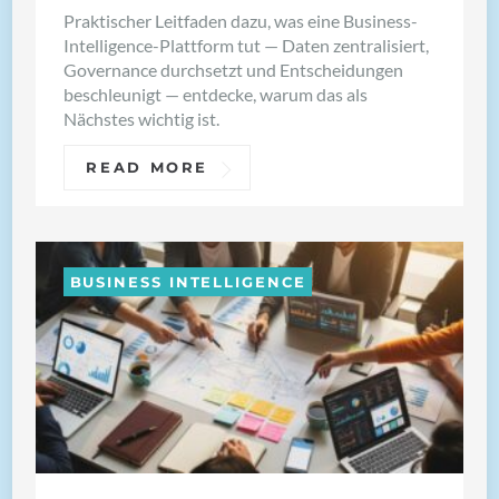
Praktischer Leitfaden dazu, was eine Business-
Intelligence-Plattform tut — Daten zentralisiert,
Governance durchsetzt und Entscheidungen
beschleunigt — entdecke, warum das als
Nächstes wichtig ist.
READ MORE
BUSINESS INTELLIGENCE