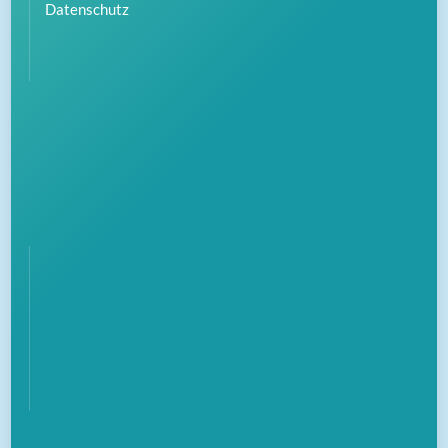
Datenschutz