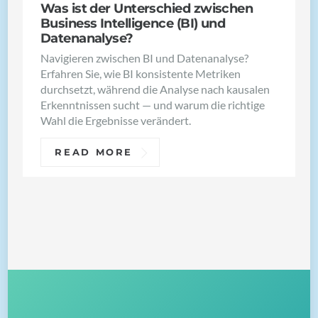
Was ist der Unterschied zwischen
Business Intelligence (BI) und
Datenanalyse?
Navigieren zwischen BI und Datenanalyse?
Erfahren Sie, wie BI konsistente Metriken
durchsetzt, während die Analyse nach kausalen
Erkenntnissen sucht — und warum die richtige
Wahl die Ergebnisse verändert.
READ MORE