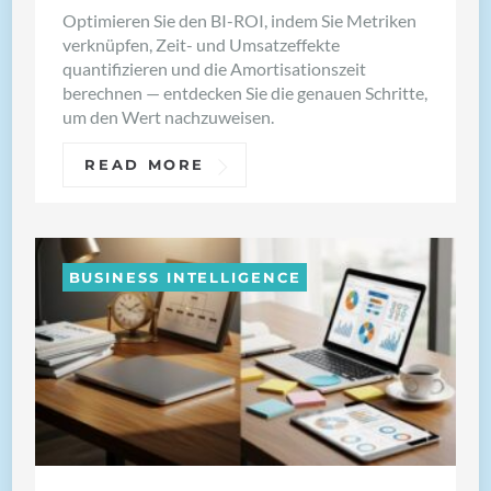
Optimieren Sie den BI-ROI, indem Sie Metriken
verknüpfen, Zeit- und Umsatzeffekte
quantifizieren und die Amortisationszeit
berechnen — entdecken Sie die genauen Schritte,
um den Wert nachzuweisen.
READ MORE
BUSINESS INTELLIGENCE