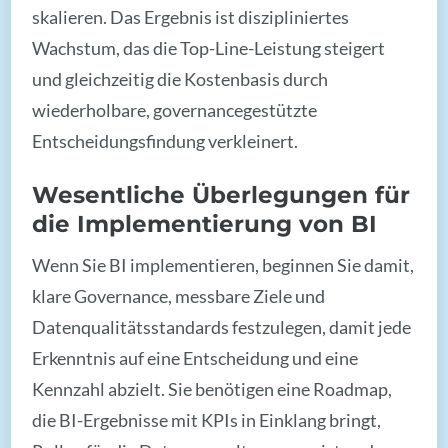
skalieren. Das Ergebnis ist diszipliniertes
Wachstum, das die Top-Line-Leistung steigert
und gleichzeitig die Kostenbasis durch
wiederholbare, governancegestützte
Entscheidungsfindung verkleinert.
Wesentliche Überlegungen für
die Implementierung von BI
Wenn Sie BI implementieren, beginnen Sie damit,
klare Governance, messbare Ziele und
Datenqualitätsstandards festzulegen, damit jede
Erkenntnis auf eine Entscheidung und eine
Kennzahl abzielt. Sie benötigen eine Roadmap,
die BI-Ergebnisse mit KPIs in Einklang bringt,