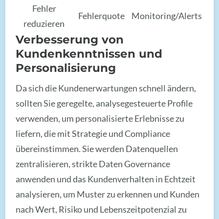
Fehler
Fehlerquote
Monitoring/Alerts
reduzieren
Verbesserung von
Kundenkenntnissen und
Personalisierung
Da sich die Kundenerwartungen schnell ändern,
sollten Sie geregelte, analysegesteuerte Profile
verwenden, um personalisierte Erlebnisse zu
liefern, die mit Strategie und Compliance
übereinstimmen. Sie werden Datenquellen
zentralisieren, strikte Daten Governance
anwenden und das Kundenverhalten in Echtzeit
analysieren, um Muster zu erkennen und Kunden
nach Wert, Risiko und Lebenszeitpotenzial zu