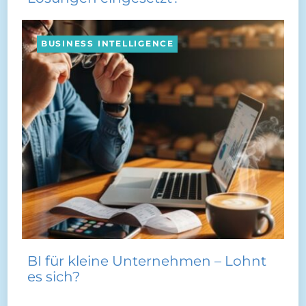
BUSINESS INTELLIGENCE
BI für kleine Unternehmen – Lohnt
es sich?