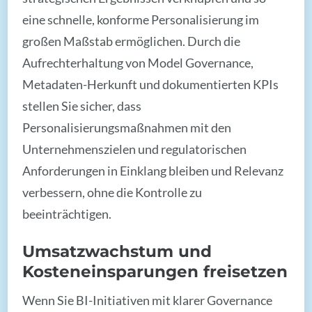
eine schnelle, konforme Personalisierung im
großen Maßstab ermöglichen. Durch die
Aufrechterhaltung von Model Governance,
Metadaten-Herkunft und dokumentierten KPIs
stellen Sie sicher, dass
Personalisierungsmaßnahmen mit den
Unternehmenszielen und regulatorischen
Anforderungen in Einklang bleiben und Relevanz
verbessern, ohne die Kontrolle zu
beeinträchtigen.
Umsatzwachstum und
Kosteneinsparungen freisetzen
Wenn Sie BI-Initiativen mit klarer Governance