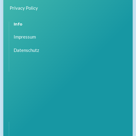
Privacy Policy
Info
Impressum
Datenschutz