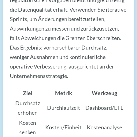
die Datenqualität erhält. Verwenden Sie iterative
Sprints, um Änderungen bereitzustellen,
Auswirkungen zu messen und zurückzusetzen,
falls Abweichungen die Grenzen überschreiten.
Das Ergebnis: vorhersehbarer Durchsatz,
weniger Ausnahmen und kontinuierliche
operative Verbesserung, ausgerichtet an der
Unternehmensstrategie.
Ziel
Metrik
Werkzeug
Durchsatz
Durchlaufzeit
Dashboard/ETL
erhöhen
Kosten
Kosten/Einheit
Kostenanalyse
senken