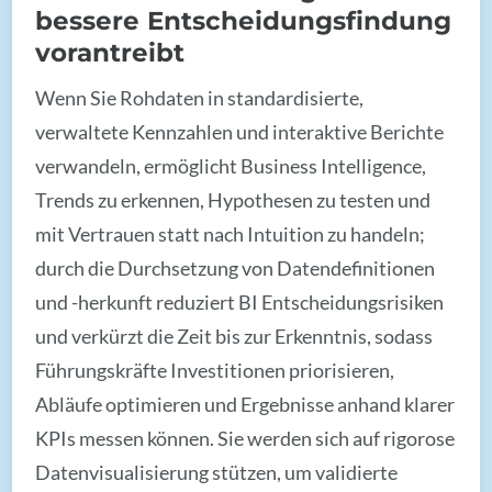
bessere Entscheidungsfindung
vorantreibt
Wenn Sie Rohdaten in standardisierte,
verwaltete Kennzahlen und interaktive Berichte
verwandeln, ermöglicht Business Intelligence,
Trends zu erkennen, Hypothesen zu testen und
mit Vertrauen statt nach Intuition zu handeln;
durch die Durchsetzung von Datendefinitionen
und -herkunft reduziert BI Entscheidungsrisiken
und verkürzt die Zeit bis zur Erkenntnis, sodass
Führungskräfte Investitionen priorisieren,
Abläufe optimieren und Ergebnisse anhand klarer
KPIs messen können. Sie werden sich auf rigorose
Datenvisualisierung stützen, um validierte