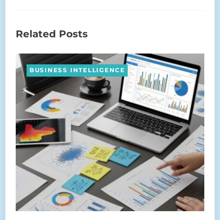
Related Posts
BUSINESS INTELLIGENCE