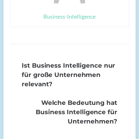
Business-Intelligence
Ist Business Intelligence nur
für große Unternehmen
relevant?
Welche Bedeutung hat
Business Intelligence für
Unternehmen?