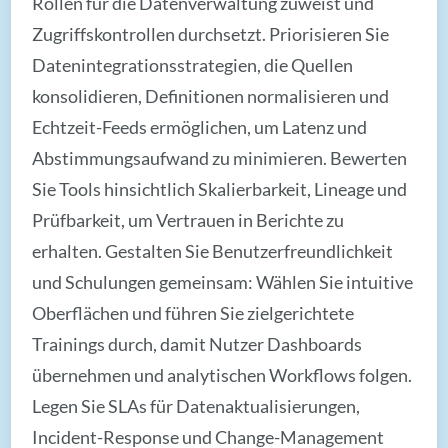
Rollen für die Datenverwaltung zuweist und
Zugriffskontrollen durchsetzt. Priorisieren Sie
Datenintegrationsstrategien, die Quellen
konsolidieren, Definitionen normalisieren und
Echtzeit-Feeds ermöglichen, um Latenz und
Abstimmungsaufwand zu minimieren. Bewerten
Sie Tools hinsichtlich Skalierbarkeit, Lineage und
Prüfbarkeit, um Vertrauen in Berichte zu
erhalten. Gestalten Sie Benutzerfreundlichkeit
und Schulungen gemeinsam: Wählen Sie intuitive
Oberflächen und führen Sie zielgerichtete
Trainings durch, damit Nutzer Dashboards
übernehmen und analytischen Workflows folgen.
Legen Sie SLAs für Datenaktualisierungen,
Incident-Response und Change-Management