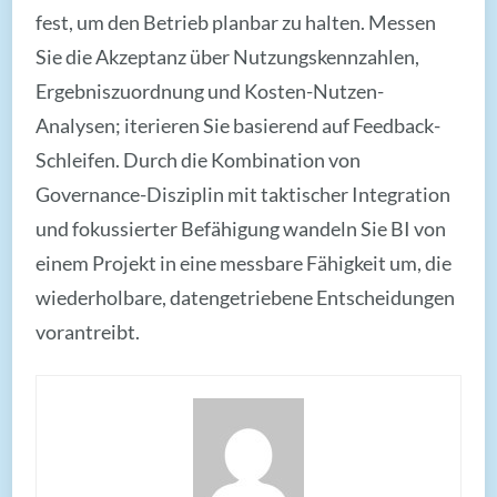
fest, um den Betrieb planbar zu halten. Messen
Sie die Akzeptanz über Nutzungskennzahlen,
Ergebniszuordnung und Kosten-Nutzen-
Analysen; iterieren Sie basierend auf Feedback-
Schleifen. Durch die Kombination von
Governance-Disziplin mit taktischer Integration
und fokussierter Befähigung wandeln Sie BI von
einem Projekt in eine messbare Fähigkeit um, die
wiederholbare, datengetriebene Entscheidungen
vorantreibt.