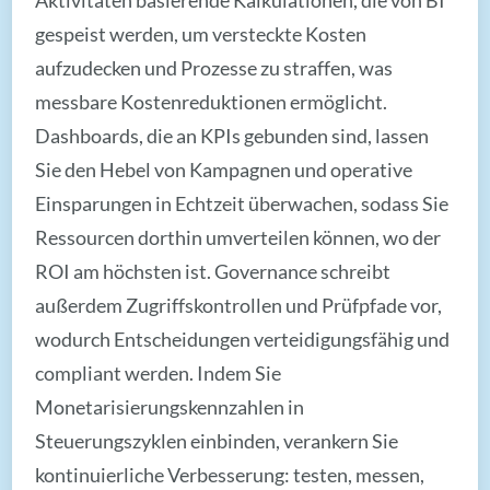
gespeist werden, um versteckte Kosten
aufzudecken und Prozesse zu straffen, was
messbare Kostenreduktionen ermöglicht.
Dashboards, die an KPIs gebunden sind, lassen
Sie den Hebel von Kampagnen und operative
Einsparungen in Echtzeit überwachen, sodass Sie
Ressourcen dorthin umverteilen können, wo der
ROI am höchsten ist. Governance schreibt
außerdem Zugriffskontrollen und Prüfpfade vor,
wodurch Entscheidungen verteidigungsfähig und
compliant werden. Indem Sie
Monetarisierungskennzahlen in
Steuerungszyklen einbinden, verankern Sie
kontinuierliche Verbesserung: testen, messen,