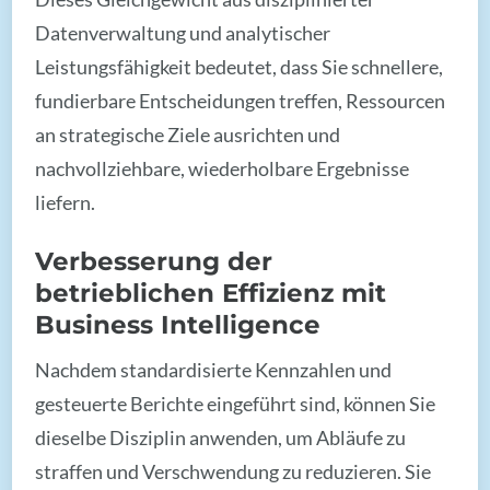
Datenverwaltung und analytischer
Leistungsfähigkeit bedeutet, dass Sie schnellere,
fundierbare Entscheidungen treffen, Ressourcen
an strategische Ziele ausrichten und
nachvollziehbare, wiederholbare Ergebnisse
liefern.
Verbesserung der
betrieblichen Effizienz mit
Business Intelligence
Nachdem standardisierte Kennzahlen und
gesteuerte Berichte eingeführt sind, können Sie
dieselbe Disziplin anwenden, um Abläufe zu
straffen und Verschwendung zu reduzieren. Sie