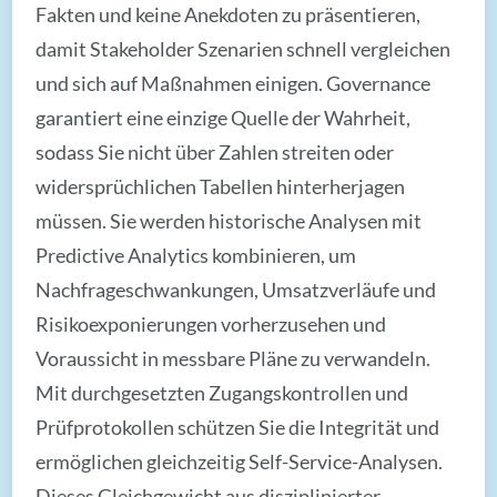
Fakten und keine Anekdoten zu präsentieren,
damit Stakeholder Szenarien schnell vergleichen
und sich auf Maßnahmen einigen. Governance
garantiert eine einzige Quelle der Wahrheit,
sodass Sie nicht über Zahlen streiten oder
widersprüchlichen Tabellen hinterherjagen
müssen. Sie werden historische Analysen mit
Predictive Analytics kombinieren, um
Nachfrageschwankungen, Umsatzverläufe und
Risikoexponierungen vorherzusehen und
Voraussicht in messbare Pläne zu verwandeln.
Mit durchgesetzten Zugangskontrollen und
Prüfprotokollen schützen Sie die Integrität und
ermöglichen gleichzeitig Self-Service-Analysen.
Dieses Gleichgewicht aus disziplinierter