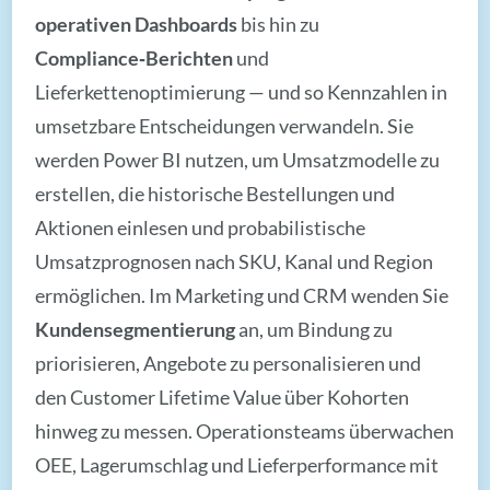
operativen Dashboards
bis hin zu
Compliance‑Berichten
und
Lieferkettenoptimierung — und so Kennzahlen in
umsetzbare Entscheidungen verwandeln. Sie
werden Power BI nutzen, um Umsatzmodelle zu
erstellen, die historische Bestellungen und
Aktionen einlesen und probabilistische
Umsatzprognosen nach SKU, Kanal und Region
ermöglichen. Im Marketing und CRM wenden Sie
Kundensegmentierung
an, um Bindung zu
priorisieren, Angebote zu personalisieren und
den Customer Lifetime Value über Kohorten
hinweg zu messen. Operationsteams überwachen
OEE, Lagerumschlag und Lieferperformance mit