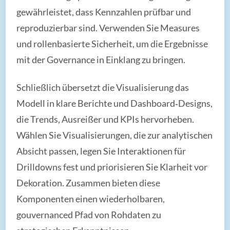
gewährleistet, dass Kennzahlen prüfbar und
reproduzierbar sind. Verwenden Sie Measures
und rollenbasierte Sicherheit, um die Ergebnisse
mit der Governance in Einklang zu bringen.
Schließlich übersetzt die Visualisierung das
Modell in klare Berichte und Dashboard‑Designs,
die Trends, Ausreißer und KPIs hervorheben.
Wählen Sie Visualisierungen, die zur analytischen
Absicht passen, legen Sie Interaktionen für
Drilldowns fest und priorisieren Sie Klarheit vor
Dekoration. Zusammen bieten diese
Komponenten einen wiederholbaren,
gouvernanced Pfad von Rohdaten zu