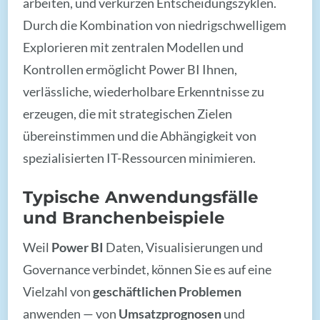
arbeiten, und verkürzen Entscheidungszyklen.
Durch die Kombination von niedrigschwelligem
Explorieren mit zentralen Modellen und
Kontrollen ermöglicht Power BI Ihnen,
verlässliche, wiederholbare Erkenntnisse zu
erzeugen, die mit strategischen Zielen
übereinstimmen und die Abhängigkeit von
spezialisierten IT-Ressourcen minimieren.
Typische Anwendungsfälle
und Branchenbeispiele
Weil
Power BI
Daten, Visualisierungen und
Governance verbindet, können Sie es auf eine
Vielzahl von
geschäftlichen Problemen
anwenden — von
Umsatzprognosen
und