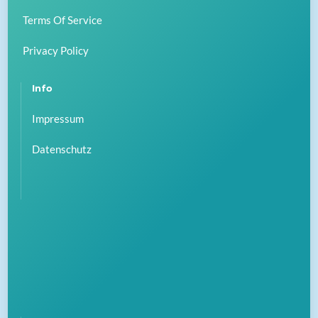
Terms Of Service
Privacy Policy
Info
Impressum
Datenschutz