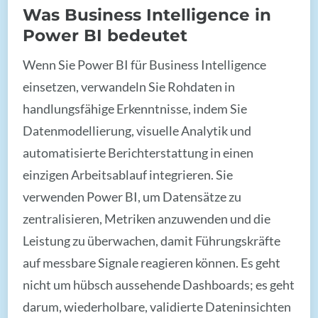
Was Business Intelligence in
Power BI bedeutet
Wenn Sie Power BI für Business Intelligence
einsetzen, verwandeln Sie Rohdaten in
handlungsfähige Erkenntnisse, indem Sie
Datenmodellierung, visuelle Analytik und
automatisierte Berichterstattung in einen
einzigen Arbeitsablauf integrieren. Sie
verwenden Power BI, um Datensätze zu
zentralisieren, Metriken anzuwenden und die
Leistung zu überwachen, damit Führungskräfte
auf messbare Signale reagieren können. Es geht
nicht um hübsch aussehende Dashboards; es geht
darum, wiederholbare, validierte Dateninsichten