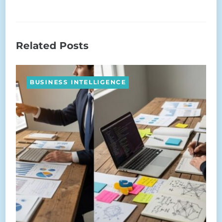
Related Posts
BUSINESS INTELLIGENCE