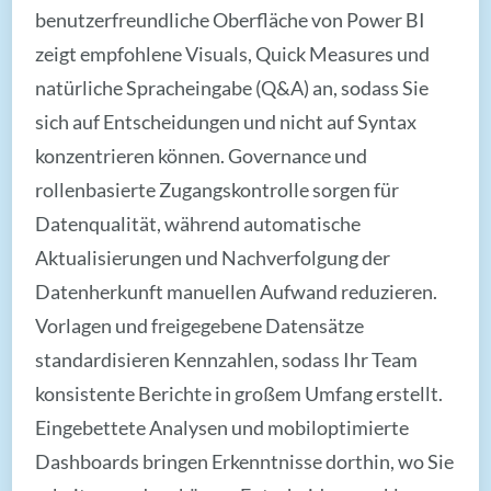
benutzerfreundliche Oberfläche von Power BI
zeigt empfohlene Visuals, Quick Measures und
natürliche Spracheingabe (Q&A) an, sodass Sie
sich auf Entscheidungen und nicht auf Syntax
konzentrieren können. Governance und
rollenbasierte Zugangskontrolle sorgen für
Datenqualität, während automatische
Aktualisierungen und Nachverfolgung der
Datenherkunft manuellen Aufwand reduzieren.
Vorlagen und freigegebene Datensätze
standardisieren Kennzahlen, sodass Ihr Team
konsistente Berichte in großem Umfang erstellt.
Eingebettete Analysen und mobiloptimierte
Dashboards bringen Erkenntnisse dorthin, wo Sie