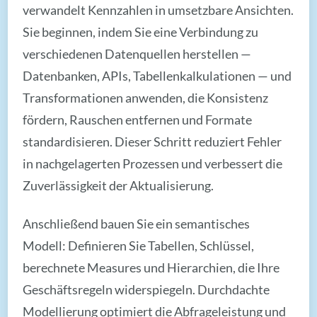
verwandelt Kennzahlen in umsetzbare Ansichten.
Sie beginnen, indem Sie eine Verbindung zu
verschiedenen Datenquellen herstellen —
Datenbanken, APIs, Tabellenkalkulationen — und
Transformationen anwenden, die Konsistenz
fördern, Rauschen entfernen und Formate
standardisieren. Dieser Schritt reduziert Fehler
in nachgelagerten Prozessen und verbessert die
Zuverlässigkeit der Aktualisierung.
Anschließend bauen Sie ein semantisches
Modell: Definieren Sie Tabellen, Schlüssel,
berechnete Measures und Hierarchien, die Ihre
Geschäftsregeln widerspiegeln. Durchdachte
Modellierung optimiert die Abfrageleistung und