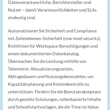
Datenverantwortliche, Berichtersteller und
Nutzer – damit Verantwortlichkeiten und SLAs
eindeutig sind.
Automatisieren Sie Sicherheit und Compliance
mit Zeilenebenen-Sicherheit (row-level security),
Richtlinien für Workspace-Berechtigungen und
einem dokumentierten Datenkatalog.
Überwachen Sie die Leistung mithilfe von
Telemetrie: Aktualisierungszeiten,
Abfragedauern und Nutzungskennzahlen, um
Kapazitätsplanung und Kostenkontrolle zu
unterstützen. Fördern Sie die Benutzerakzeptanz
durch gezielte Schulungen, rollenbasierte Inhalte
und Schnellstartvorlagen, die die Time-to-Value