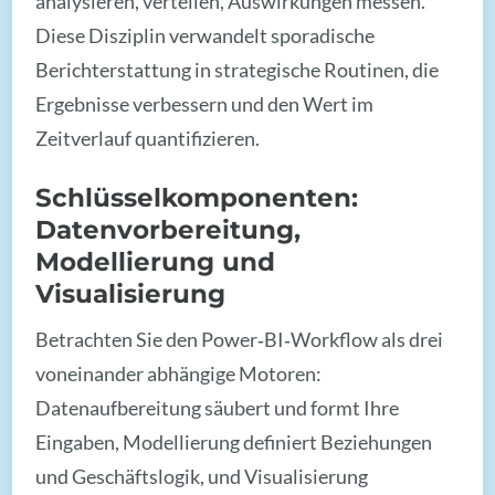
analysieren, verteilen, Auswirkungen messen.
Diese Disziplin verwandelt sporadische
Berichterstattung in strategische Routinen, die
Ergebnisse verbessern und den Wert im
Zeitverlauf quantifizieren.
Schlüsselkomponenten:
Datenvorbereitung,
Modellierung und
Visualisierung
Betrachten Sie den Power‑BI‑Workflow als drei
voneinander abhängige Motoren:
Datenaufbereitung säubert und formt Ihre
Eingaben, Modellierung definiert Beziehungen
und Geschäftslogik, und Visualisierung