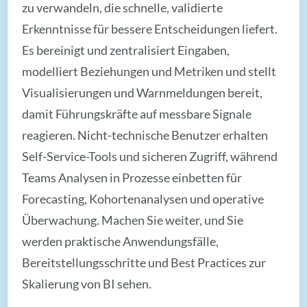
zu verwandeln, die schnelle, validierte
Erkenntnisse für bessere Entscheidungen liefert.
Es bereinigt und zentralisiert Eingaben,
modelliert Beziehungen und Metriken und stellt
Visualisierungen und Warnmeldungen bereit,
damit Führungskräfte auf messbare Signale
reagieren. Nicht-technische Benutzer erhalten
Self-Service-Tools und sicheren Zugriff, während
Teams Analysen in Prozesse einbetten für
Forecasting, Kohortenanalysen und operative
Überwachung. Machen Sie weiter, und Sie
werden praktische Anwendungsfälle,
Bereitstellungsschritte und Best Practices zur
Skalierung von BI sehen.