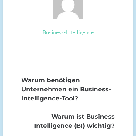
Business-Intelligence
Warum benötigen
Unternehmen ein Business-
Intelligence-Tool?
Warum ist Business
Intelligence (BI) wichtig?