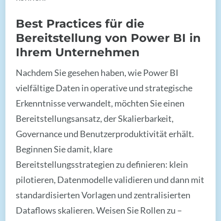
Best Practices für die
Bereitstellung von Power BI in
Ihrem Unternehmen
Nachdem Sie gesehen haben, wie Power BI
vielfältige Daten in operative und strategische
Erkenntnisse verwandelt, möchten Sie einen
Bereitstellungsansatz, der Skalierbarkeit,
Governance und Benutzerproduktivität erhält.
Beginnen Sie damit, klare
Bereitstellungsstrategien zu definieren: klein
pilotieren, Datenmodelle validieren und dann mit
standardisierten Vorlagen und zentralisierten
Dataflows skalieren. Weisen Sie Rollen zu –