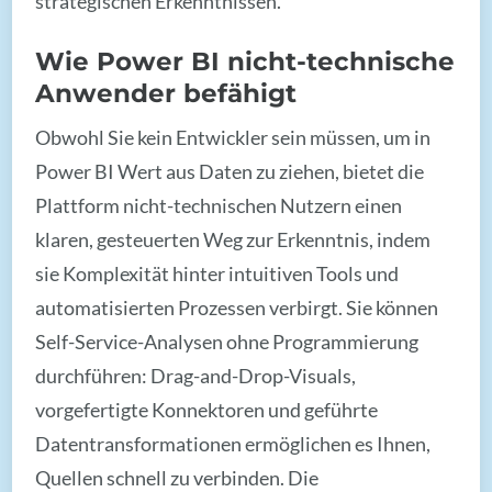
strategischen Erkenntnissen.
Wie Power BI nicht-technische
Anwender befähigt
Obwohl Sie kein Entwickler sein müssen, um in
Power BI Wert aus Daten zu ziehen, bietet die
Plattform nicht-technischen Nutzern einen
klaren, gesteuerten Weg zur Erkenntnis, indem
sie Komplexität hinter intuitiven Tools und
automatisierten Prozessen verbirgt. Sie können
Self-Service-Analysen ohne Programmierung
durchführen: Drag-and-Drop-Visuals,
vorgefertigte Konnektoren und geführte
Datentransformationen ermöglichen es Ihnen,
Quellen schnell zu verbinden. Die