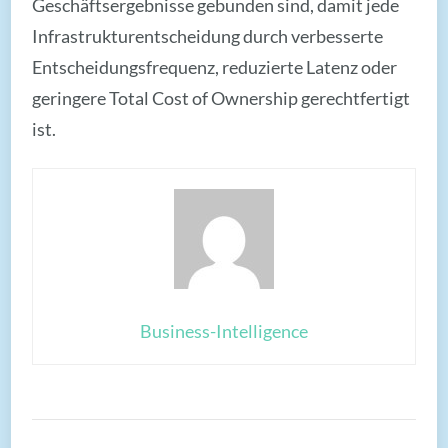
Geschäftsergebnisse gebunden sind, damit jede
Infrastrukturentscheidung durch verbesserte
Entscheidungsfrequenz, reduzierte Latenz oder
geringere Total Cost of Ownership gerechtfertigt
ist.
Business-Intelligence