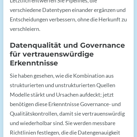
Letztlich entwerfen Sie Pipelines, die
verschiedene Datentypen einander ergänzen und
Entscheidungen verbessern, ohne die Herkunft zu
verschleiern.
Datenqualität und Governance
für vertrauenswürdige
Erkenntnisse
Sie haben gesehen, wie die Kombination aus
strukturierten und unstrukturierten Quellen
Modelle stärkt und Ursachen aufdeckt; jetzt
benötigen diese Erkenntnisse Governance- und
Qualitätskontrollen, damit sie vertrauenswürdig
und wiederholbar sind. Sie werden messbare
Richtlinien festlegen, die die Datengenauigkeit