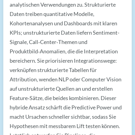
analytischen Verwendungen zu. Strukturierte
Daten treiben quantitative Modelle,
Kohortenanalysen und Dashboards mit klaren
KPIs; unstrukturierte Daten liefern Sentiment-
Signale, Call‑Center‑Themen und
Produktbild‑Anomalien, die die Interpretation
bereichern. Sie priorisieren Integrationswege:
verknüpfen strukturierte Tabellen für
Attribution, wenden NLP oder Computer Vision
auf unstrukturierte Quellen an und erstellen
Feature‑Sätze, die beides kombinieren. Dieser
hybride Ansatz schärft die Predictive Power und
macht Ursachen schneller sichtbar, sodass Sie
Hypothesen mit messbarem Lift testen können.