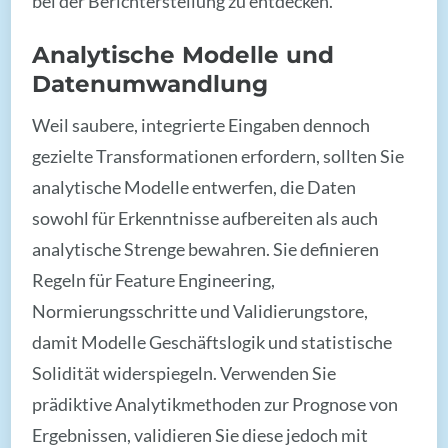
bei der Berichterstellung zu entdecken.
Analytische Modelle und
Datenumwandlung
Weil saubere, integrierte Eingaben dennoch
gezielte Transformationen erfordern, sollten Sie
analytische Modelle entwerfen, die Daten
sowohl für Erkenntnisse aufbereiten als auch
analytische Strenge bewahren. Sie definieren
Regeln für Feature Engineering,
Normierungsschritte und Validierungstore,
damit Modelle Geschäftslogik und statistische
Solidität widerspiegeln. Verwenden Sie
prädiktive Analytikmethoden zur Prognose von
Ergebnissen, validieren Sie diese jedoch mit