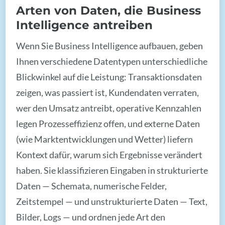
Arten von Daten, die Business
Intelligence antreiben
Wenn Sie Business Intelligence aufbauen, geben
Ihnen verschiedene Datentypen unterschiedliche
Blickwinkel auf die Leistung: Transaktionsdaten
zeigen, was passiert ist, Kundendaten verraten,
wer den Umsatz antreibt, operative Kennzahlen
legen Prozesseffizienz offen, und externe Daten
(wie Marktentwicklungen und Wetter) liefern
Kontext dafür, warum sich Ergebnisse verändert
haben. Sie klassifizieren Eingaben in strukturierte
Daten — Schemata, numerische Felder,
Zeitstempel — und unstrukturierte Daten — Text,
Bilder, Logs — und ordnen jede Art den