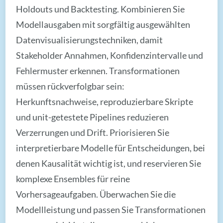
Holdouts und Backtesting. Kombinieren Sie
Modellausgaben mit sorgfältig ausgewählten
Datenvisualisierungstechniken, damit
Stakeholder Annahmen, Konfidenzintervalle und
Fehlermuster erkennen. Transformationen
müssen rückverfolgbar sein:
Herkunftsnachweise, reproduzierbare Skripte
und unit-getestete Pipelines reduzieren
Verzerrungen und Drift. Priorisieren Sie
interpretierbare Modelle für Entscheidungen, bei
denen Kausalität wichtig ist, und reservieren Sie
komplexe Ensembles für reine
Vorhersageaufgaben. Überwachen Sie die
Modellleistung und passen Sie Transformationen