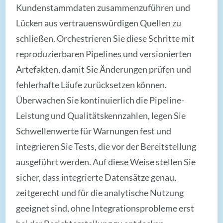
Kundenstammdaten zusammenzuführen und
Lücken aus vertrauenswürdigen Quellen zu
schließen. Orchestrieren Sie diese Schritte mit
reproduzierbaren Pipelines und versionierten
Artefakten, damit Sie Änderungen prüfen und
fehlerhafte Läufe zurücksetzen können.
Überwachen Sie kontinuierlich die Pipeline-
Leistung und Qualitätskennzahlen, legen Sie
Schwellenwerte für Warnungen fest und
integrieren Sie Tests, die vor der Bereitstellung
ausgeführt werden. Auf diese Weise stellen Sie
sicher, dass integrierte Datensätze genau,
zeitgerecht und für die analytische Nutzung
geeignet sind, ohne Integrationsprobleme erst