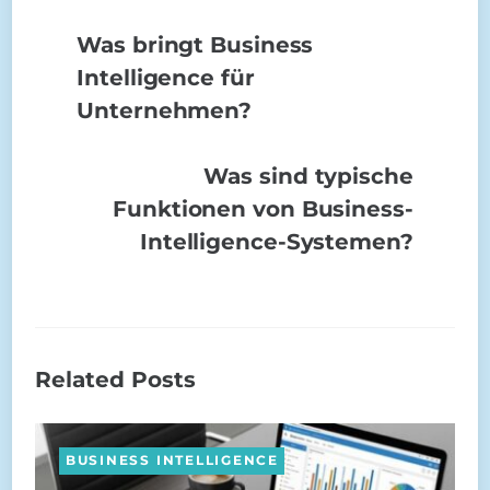
Was bringt Business
Intelligence für
Unternehmen?
Was sind typische
Funktionen von Business-
Intelligence-Systemen?
Related Posts
BUSINESS INTELLIGENCE