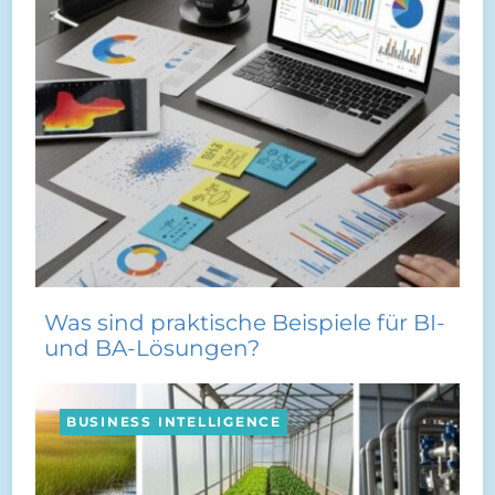
Was sind praktische Beispiele für BI-
und BA-Lösungen?
BUSINESS INTELLIGENCE