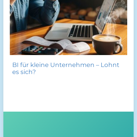
BI für kleine Unternehmen – Lohnt
es sich?