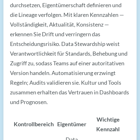
durchsetzen, Eigentümerschaft definieren und
die Lineage verfolgen. Mit klaren Kennzahlen —
Vollständigkeit, Aktualität, Konsistenz —
erkennen Sie Drift und verringern das
Entscheidungsrisiko. Data Stewardship weist
Verantwortlichkeit für Standards, Behebung und
Zugriff zu, sodass Teams auf einer autoritativen
Version handeln. Automatisierung erzwingt
Regeln; Audits validieren sie. Kultur und Tools
zusammen erhalten das Vertrauen in Dashboards
und Prognosen.
Wichtige
Kontrollbereich
Eigentümer
Kennzahl
Data