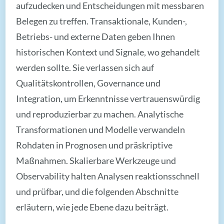
aufzudecken und Entscheidungen mit messbaren
Belegen zu treffen. Transaktionale, Kunden-,
Betriebs- und externe Daten geben Ihnen
historischen Kontext und Signale, wo gehandelt
werden sollte. Sie verlassen sich auf
Qualitätskontrollen, Governance und
Integration, um Erkenntnisse vertrauenswürdig
und reproduzierbar zu machen. Analytische
Transformationen und Modelle verwandeln
Rohdaten in Prognosen und präskriptive
Maßnahmen. Skalierbare Werkzeuge und
Observability halten Analysen reaktionsschnell
und prüfbar, und die folgenden Abschnitte
erläutern, wie jede Ebene dazu beiträgt.