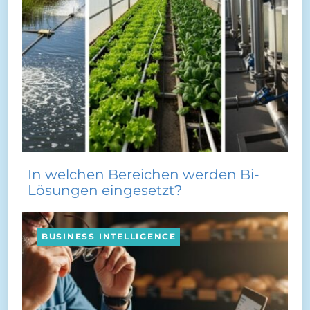
In welchen Bereichen werden Bi-
Lösungen eingesetzt?
BUSINESS INTELLIGENCE