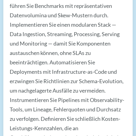
führen Sie Benchmarks mit repräsentativen
Datenvolumina und Skew-Mustern durch.
Implementieren Sie einen modularen Stack —
Data Ingestion, Streaming, Processing, Serving
und Monitoring — damit Sie Komponenten
austauschen können, ohne SLAs zu
beeinträchtigen. Automatisieren Sie
Deployments mit Infrastructure-as-Code und
erzwingen Sie Richtlinien zur Schema-Evolution,
um nachgelagerte Ausfälle zu vermeiden.
Instrumentieren Sie Pipelines mit Observability-
Tools, um Lineage, Fehlerquoten und Durchsatz
zu verfolgen. Definieren Sie schließlich Kosten-
Leistungs-Kennzahlen, die an